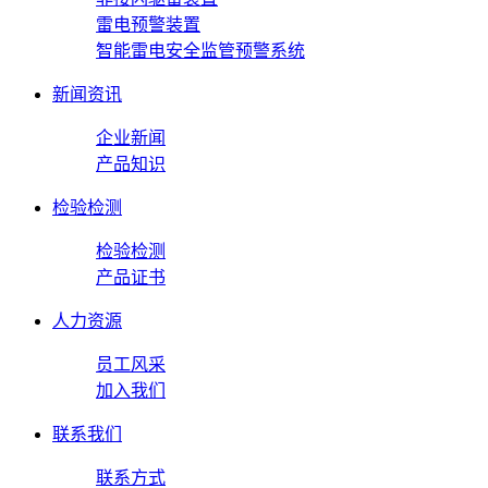
雷电预警装置
智能雷电安全监管预警系统
新闻资讯
企业新闻
产品知识
检验检测
检验检测
产品证书
人力资源
员工风采
加入我们
联系我们
联系方式