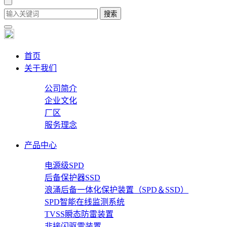
首页
关于我们
公司简介
企业文化
厂区
服务理念
产品中心
电源级SPD
后备保护器SSD
浪涌后备一体化保护装置（SPD＆SSD）
SPD智能在线监测系统
TVSS瞬态防雷装置
非接闪驱雷装置