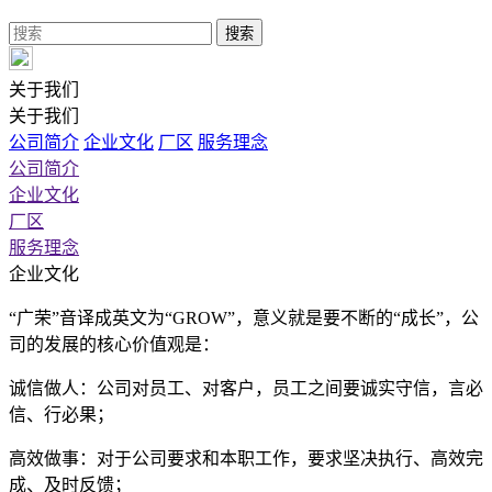
关于我们
关于我们
公司简介
企业文化
厂区
服务理念
公司简介
企业文化
厂区
服务理念
企业文化
“广荣”音译成英文为“GROW”，意义就是要不断的“成长”，公
司的发展的核心价值观是：
诚信做人：公司对员工、对客户，员工之间要诚实守信，言必
信、行必果；
高效做事：对于公司要求和本职工作，要求坚决执行、高效完
成、及时反馈；