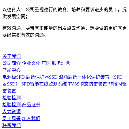
以德育人：公司重视德行的教育，培养积要求进步的员工，提
供发展空间；
有效沟通：要带有正能量的出发点去沟通，想要做的更好就更
要经常积有效的沟通。
关于我们
公司简介
企业文化
厂区
服务理念
产品中心
电源级SPD
后备保护器SSD
浪涌后备一体化保护装置（SPD
＆SSD）
SPD智能在线监测系统
TVSS瞬态防雷装置
非接闪驱
雷装置
...
检验检测
检验检测
产品证书
人力资源
员工风采
加入我们
联系我们