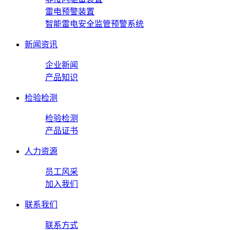
雷电预警装置
智能雷电安全监管预警系统
新闻资讯
企业新闻
产品知识
检验检测
检验检测
产品证书
人力资源
员工风采
加入我们
联系我们
联系方式