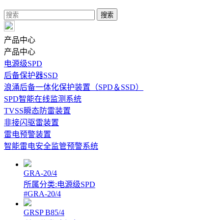
产品中心
产品中心
电源级SPD
后备保护器SSD
浪涌后备一体化保护装置（SPD＆SSD）
SPD智能在线监测系统
TVSS瞬态防雷装置
非接闪驱雷装置
雷电预警装置
智能雷电安全监管预警系统
GRA-20/4
所属分类:电源级SPD
#GRA-20/4
GRSP B85/4