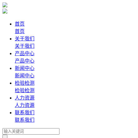
首页
首页
关于我们
关于我们
产品中心
产品中心
新闻中心
新闻中心
检验检测
检验检测
人力资源
人力资源
联系我们
联系我们