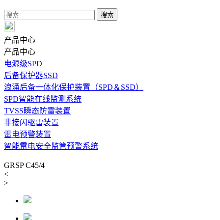
产品中心
产品中心
电源级SPD
后备保护器SSD
浪涌后备一体化保护装置（SPD＆SSD）
SPD智能在线监测系统
TVSS瞬态防雷装置
非接闪驱雷装置
雷电预警装置
智能雷电安全监管预警系统
GRSP C45/4
<
>