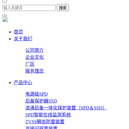
首页
关于我们
公司简介
企业文化
厂区
服务理念
产品中心
电源级SPD
后备保护器SSD
浪涌后备一体化保护装置（SPD＆SSD）
SPD智能在线监测系统
TVSS瞬态防雷装置
非接闪驱雷装置