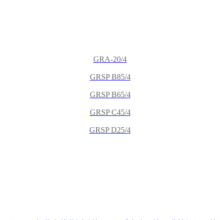
GRA-20/4
GRSP B85/4
GRSP B65/4
GRSP C45/4
GRSP D25/4