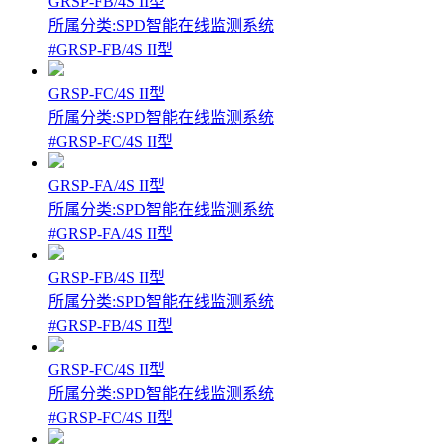
GRSP-FB/4S II型
所属分类:SPD智能在线监测系统
#GRSP-FB/4S II型
GRSP-FC/4S II型
所属分类:SPD智能在线监测系统
#GRSP-FC/4S II型
GRSP-FA/4S II型
所属分类:SPD智能在线监测系统
#GRSP-FA/4S II型
GRSP-FB/4S II型
所属分类:SPD智能在线监测系统
#GRSP-FB/4S II型
GRSP-FC/4S II型
所属分类:SPD智能在线监测系统
#GRSP-FC/4S II型