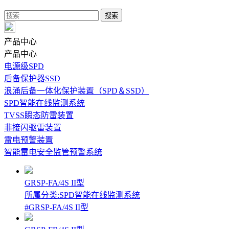
产品中心
产品中心
电源级SPD
后备保护器SSD
浪涌后备一体化保护装置（SPD＆SSD）
SPD智能在线监测系统
TVSS瞬态防雷装置
非接闪驱雷装置
雷电预警装置
智能雷电安全监管预警系统
GRSP-FA/4S II型
所属分类:SPD智能在线监测系统
#GRSP-FA/4S II型