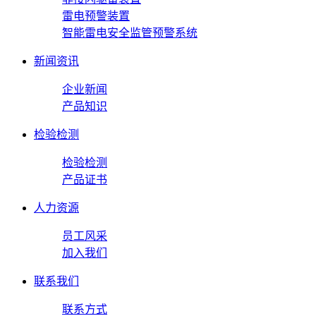
雷电预警装置
智能雷电安全监管预警系统
新闻资讯
企业新闻
产品知识
检验检测
检验检测
产品证书
人力资源
员工风采
加入我们
联系我们
联系方式