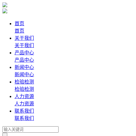
首页
首页
关于我们
关于我们
产品中心
产品中心
新闻中心
新闻中心
检验检测
检验检测
人力资源
人力资源
联系我们
联系我们