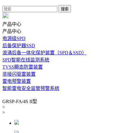
产品中心
产品中心
电源级SPD
后备保护器SSD
浪涌后备一体化保护装置（SPD＆SSD）
SPD智能在线监测系统
TVSS瞬态防雷装置
非接闪驱雷装置
雷电预警装置
智能雷电安全监管预警系统
GRSP-FA/4S II型
<
>