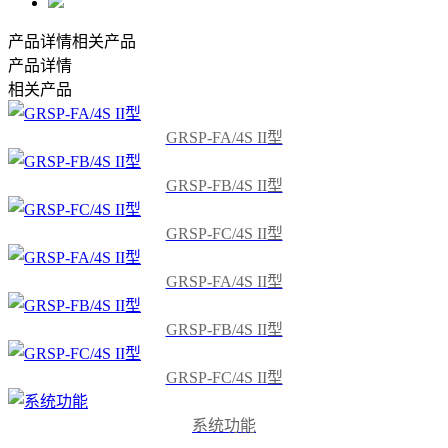
产品详情
相关产品
产品详情
相关产品
GRSP-FA/4S II型
GRSP-FB/4S II型
GRSP-FC/4S II型
GRSP-FA/4S II型
GRSP-FB/4S II型
GRSP-FC/4S II型
系统功能