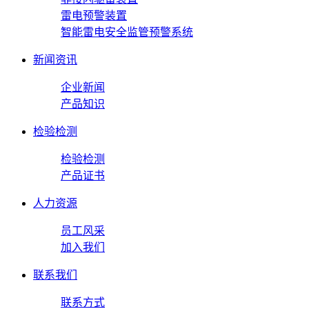
雷电预警装置
智能雷电安全监管预警系统
新闻资讯
企业新闻
产品知识
检验检测
检验检测
产品证书
人力资源
员工风采
加入我们
联系我们
联系方式