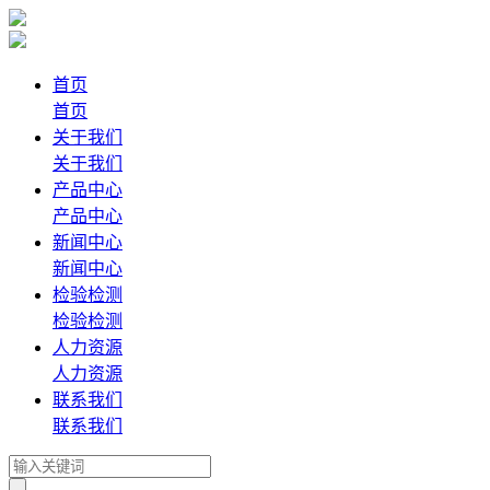
首页
首页
关于我们
关于我们
产品中心
产品中心
新闻中心
新闻中心
检验检测
检验检测
人力资源
人力资源
联系我们
联系我们